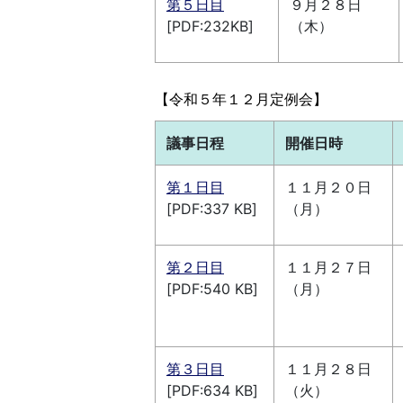
第５日目
９月２８日
[PDF:232KB]
（木）
【令和５年１２月定例会】
議事日程
開催日時
第１日目
１１月２０日
[PDF:337 KB]
（月）
第２日目
１１月２７日
[PDF:540 KB]
（月）
第３日目
１１月２８日
[PDF:634 KB]
（火）