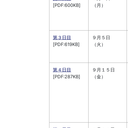
[PDF:600KB]
（月）
第３日目
９月５日
[PDF:619KB]
（火）
第４日目
９月１５日
[PDF:287KB]
（金）