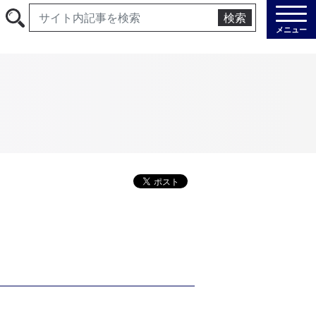
検索
メニュー