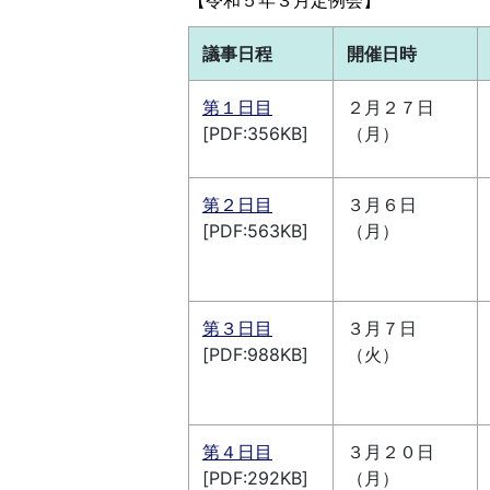
議事日程
開催日時
第１日目
２月２７日
[PDF:356KB]
（月）
第２日目
３月６日
[PDF:563KB]
（月）
第３日目
３月７日
[PDF:988KB]
（火）
第４日目
３月２０日
[PDF:292KB]
（月）