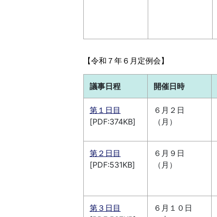
【令和７年６月定例会】
議事日程
開催日時
第１日目
６月２日
[PDF:374KB]
（月）
第２日目
６月９日
[PDF:531KB]
（月）
第３日目
６月１０日