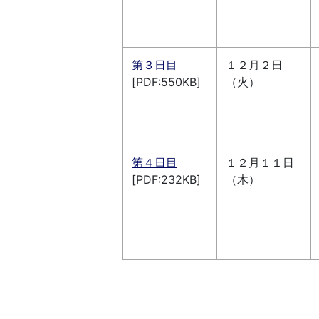
第３日目
１２月２日
[PDF:550KB]
（火）
第４日目
１２月１１日
[PDF:232KB]
（木）