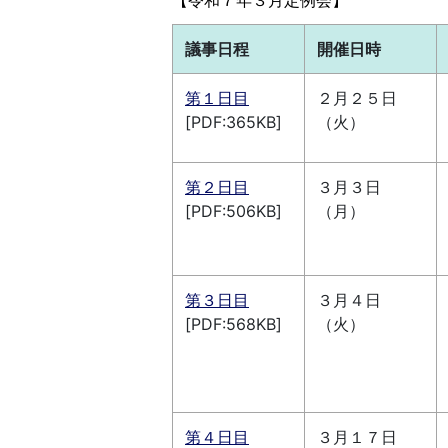
議事日程
開催日時
第１日目
２月２５日
[PDF:365KB]
（火）
第２日目
３月３日
[PDF:506KB]
（月）
第３日目
３月４日
[PDF:568KB]
（火）
第４日目
３月１７日