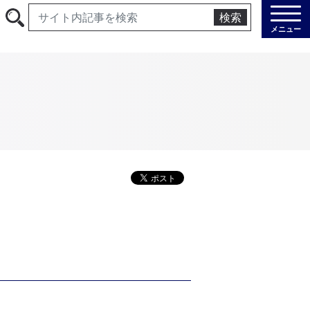
検索
メニュー