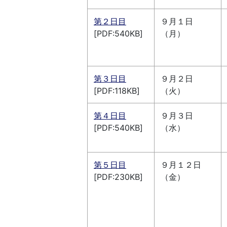
第２日目
９月１日
[PDF:540KB]
（月）
第３日目
９月２日
[PDF:118KB]
（火）
第４日目
９月３日
[PDF:540KB]
（水）
第５日目
９月１２日
[PDF:230KB]
（金）