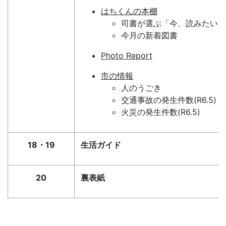
はちくんの本棚
司書が選ぶ「今、読みたい１
今月の新着図書
Photo Report
市の情報
人のうごき
交通事故の発生件数(R6.5)
火災の発生件数(R6.5)
18・19
生活ガイド
20
裏表紙