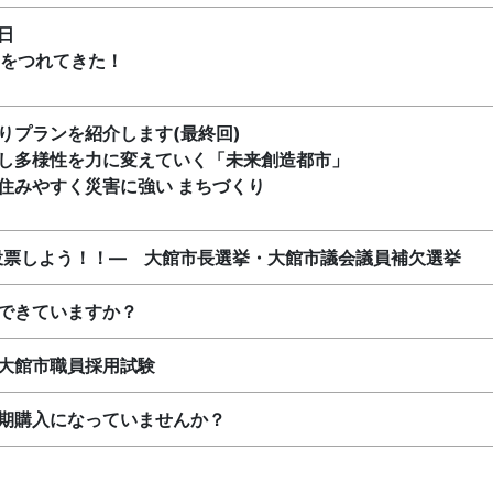
日
Nをつれてきた！
りプランを紹介します(最終回)
し多様性を力に変えていく「未来創造都市」
住みやすく災害に強い まちづくり
e!! ―投票しよう！！― 大館市長選挙・大館市議会議員補欠選挙
できていますか？
大館市職員採用試験
期購入になっていませんか？