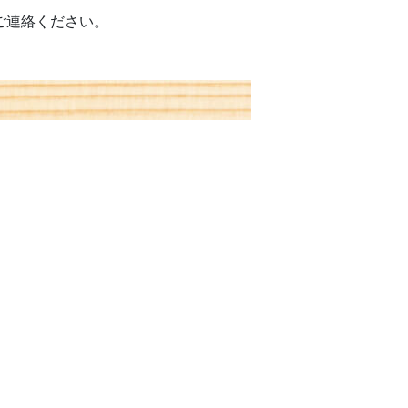
ご連絡ください。