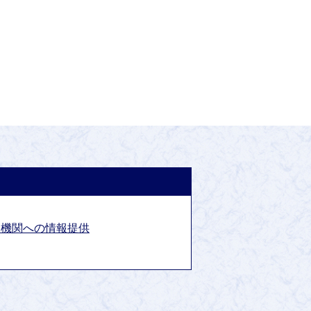
道機関への情報提供