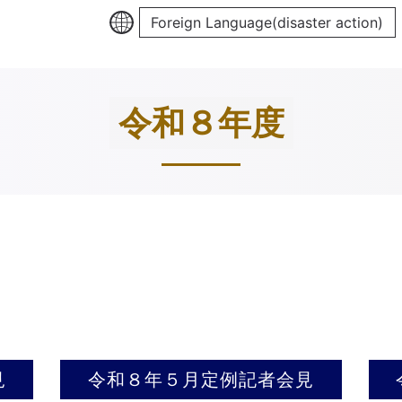
Foreign Language(disaster action)
令和８年度
見
令和８年５月定例記者会見