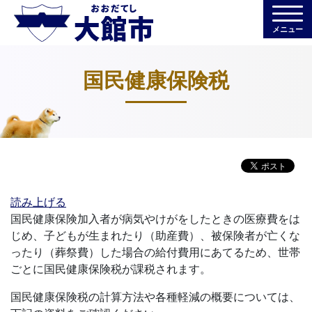
メニュー
国民健康保険税
読み上げる
国民健康保険加入者が病気やけがをしたときの医療費をは
じめ、子どもが生まれたり（助産費）、被保険者が亡くな
ったり（葬祭費）した場合の給付費用にあてるため、世帯
ごとに国民健康保険税が課税されます。
国民健康保険税の計算方法や各種軽減の概要については、