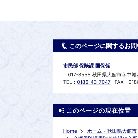
このページに関するお問
市民部 保険課 国保係
〒017-8555 秋田県大館市字中城
TEL：
0186-43-7047
FAX：0186
このページの現在位置
Home
ホーム - 秋田県大館市