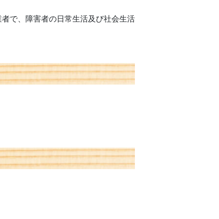
業者で、障害者の日常生活及び社会生活