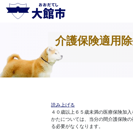
介護保険適用除
読み上げる
４０歳以上６５歳未満の医療保険加入
かたについては、当分の間介護保険の
る必要がなくなります。