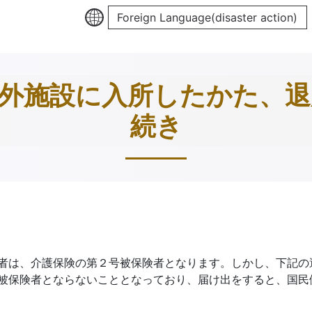
Foreign Language(disaster action)
外施設に入所したかた、
続き
者は、介護保険の第２号被保険者となります。しかし、下記の
被保険者とならないこととなっており、届け出をすると、国民