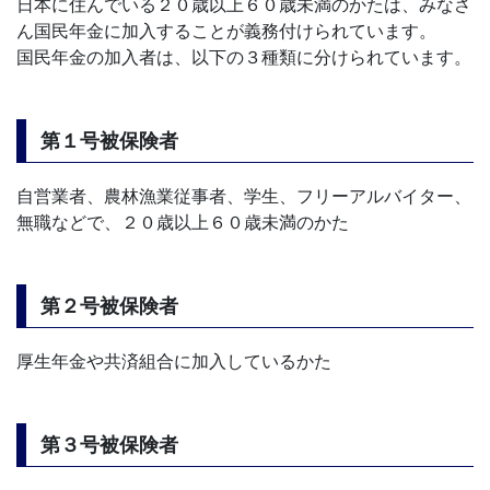
日本に住んでいる２０歳以上６０歳未満のかたは、みなさ
ん国民年金に加入することが義務付けられています。
国民年金の加入者は、以下の３種類に分けられています。
第１号被保険者
自営業者、農林漁業従事者、学生、フリーアルバイター、
無職などで、２０歳以上６０歳未満のかた
第２号被保険者
厚生年金や共済組合に加入しているかた
第３号被保険者