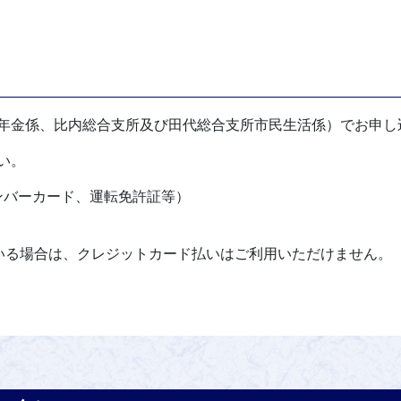
年金係、比内総合支所及び田代総合支所市民生活係）でお申し
い。
ンバーカード、運転免許証等）
いる場合は、クレジットカード払いはご利用いただけません。