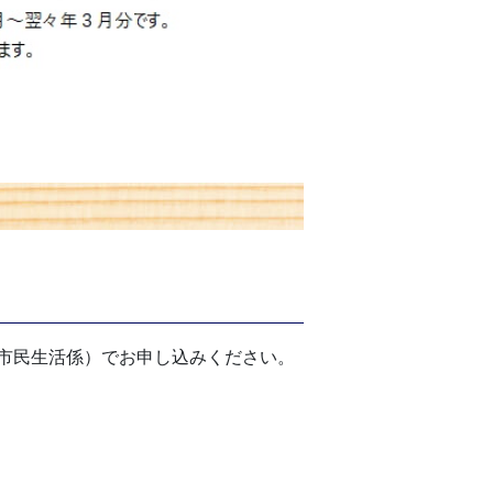
市民生活係）でお申し込みください。