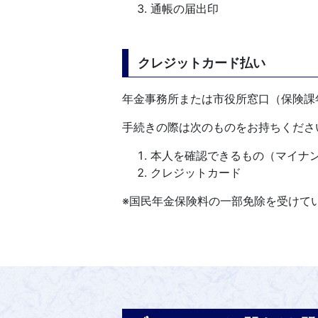
通帳の届出印
クレジットカード払い
年金事務所または市役所窓口（保険課
手続きの際は次のものをお持ちくださ
本人を確認できるもの（マイナ
クレジットカード
※国民年金保険料の一部免除を受けて