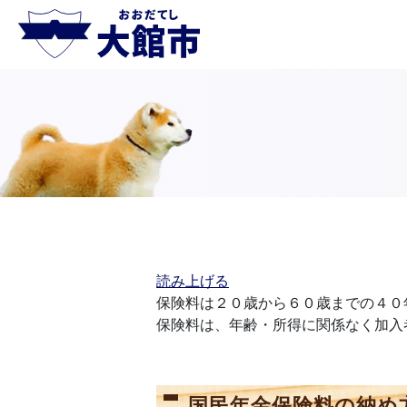
読み上げる
保険料は２０歳から６０歳までの４０
保険料は、年齢・所得に関係なく加入
国民年金保険料の納め