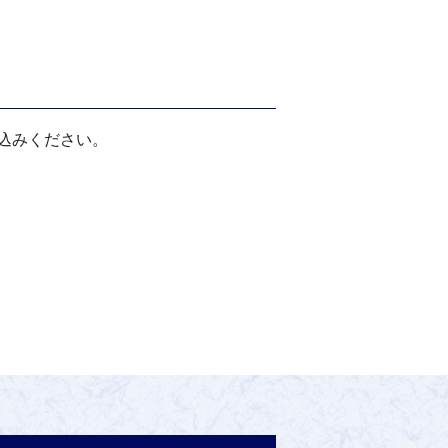
込みください。