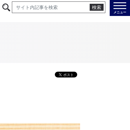
検索
メニュー