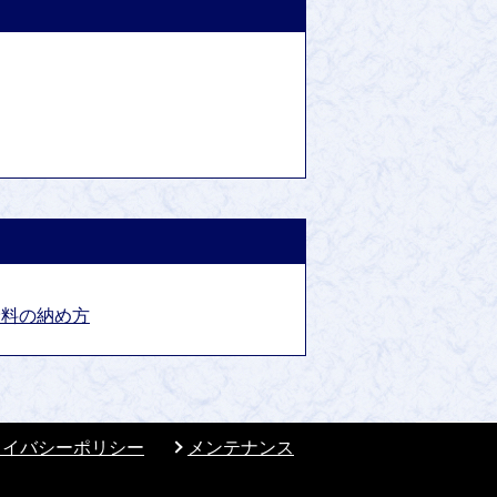
険料の納め方
ライバシーポリシー
メンテナンス