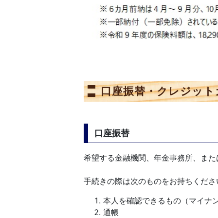
口座振替・クレジット
口座振替
希望する金融機関、年金事務所、また
手続きの際は次のものをお持ちくださ
本人を確認できるもの（マイナ
通帳