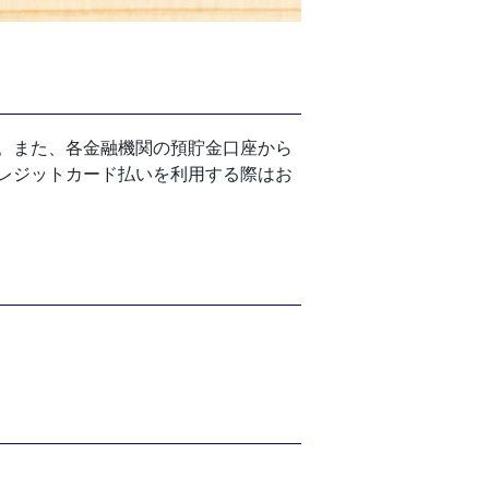
。また、各金融機関の預貯金口座から
レジットカード払いを利用する際はお