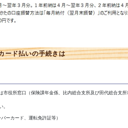
カード払いの手続きは
は市役所窓口（保険課年金係、比内総合支所及び田代総合支所
い。
ンバーカード、運転免許証等）