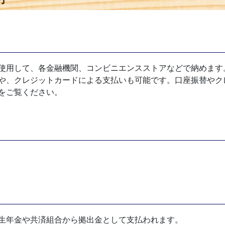
使用して、各金融機関、コンビニエンスストアなどで納めます
や、クレジットカードによる支払いも可能です。口座振替やク
をご覧ください。
生年金や共済組合から拠出金として支払われます。