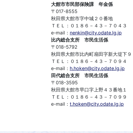
大館市市民部保険課 年金係
〒017-8555
秋田県大館市字中城２０番地
ＴＥＬ：０１８６－４３－７０４３
e-mail：
nenkin@city.odate.lg.jp
比内総合支所 市民生活係
〒018-5792
秋田県大館市比内町扇田字新大堤下９
ＴＥＬ：０１８６－４３－７０９４
e-mail：
h.hoken@city.odate.lg.jp
田代総合支所 市民生活係
〒018-3595
秋田県大館市早口字上野４３番地１
ＴＥＬ：０１８６－４３－７０９９
e-mail：
t.hoken@city.odate.lg.jp