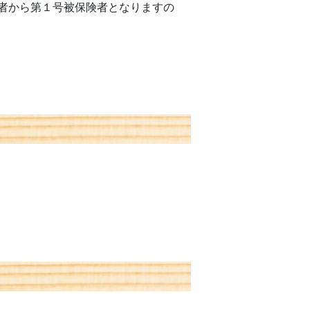
者から第１号被保険者となりますの