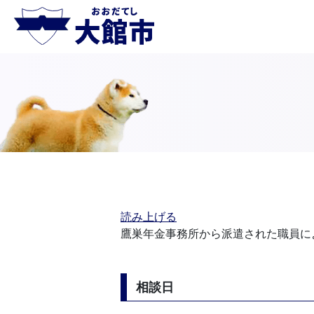
読み上げる
鷹巣年金事務所から派遣された職員に
相談日