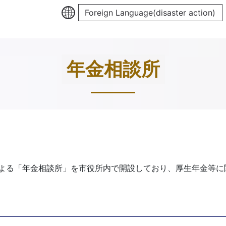
Foreign Language(disaster action)
年金相談所
よる「年金相談所」を市役所内で開設しており、厚生年金等に