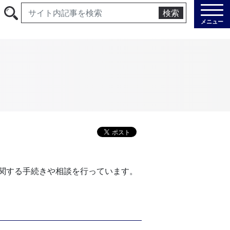
検索
メニュー
関する手続きや相談を行っています。