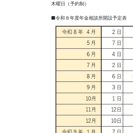
木曜日（予約制）
■令和８年度年金相談所開設予定表