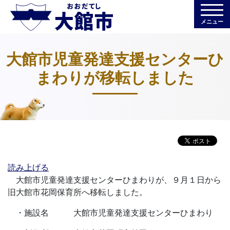
メニュー
大館市児童発達支援センターひ
まわりが移転しました
読み上げる
大館市児童発達支援センターひまわりが、９月１日から
旧大館市花岡保育所へ移転しました。
・施設名 大館市児童発達支援センターひまわり