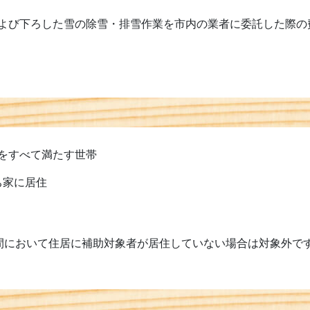
よび下ろした雪の除雪・排雪作業を市内の業者に委託した際の
をすべて満たす世帯
ち家に居住
において住居に補助対象者が居住していない場合は対象外で