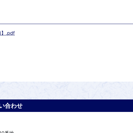
.pdf
い合わせ