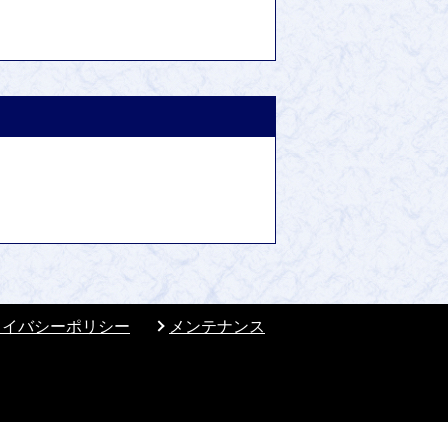
ライバシーポリシー
メンテナンス