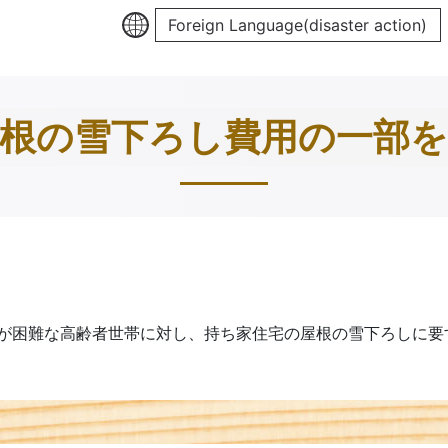
Foreign Language(disaster action)
根の雪下ろし費用の一部
が困難な高齢者世帯に対し、持ち家住宅の屋根の雪下ろしに要