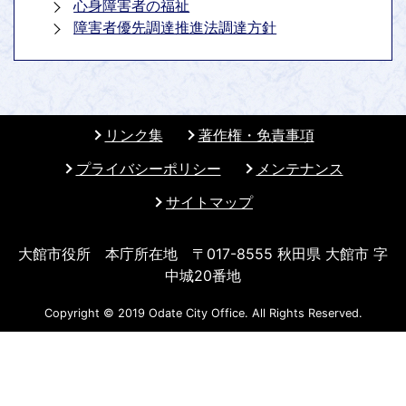
心身障害者の福祉
障害者優先調達推進法調達方針
リンク集
著作権・免責事項
プライバシーポリシー
メンテナンス
サイトマップ
大館市役所 本庁所在地 〒017-8555 秋田県 大館市 字
中城20番地
Copyright © 2019 Odate City Office. All Rights Reserved.