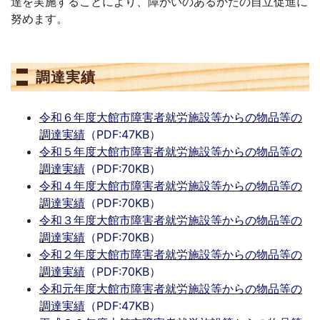
達を実施することにより、障がいのあるかたの自立促進に
努めます。
調達実績
令和６年度大館市障害者就労施設等からの物品等の
調達実績
（PDF:47KB）
令和５年度大館市障害者就労施設等からの物品等の
調達実績
（PDF:70KB）
令和４年度大館市障害者就労施設等からの物品等の
調達実績
（PDF:70KB）
令和３年度大館市障害者就労施設等からの物品等の
調達実績
（PDF:70KB）
令和２年度大館市障害者就労施設等からの物品等の
調達実績
（PDF:70KB）
令和元年度大館市障害者就労施設等からの物品等の
調達実績
（PDF:47KB）