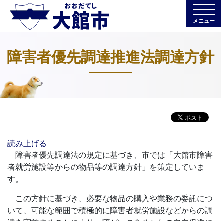
メニュー
障害者優先調達推進法調達方針
読み上げる
障害者優先調達法の規定に基づき、市では「大館市障害
者就労施設等からの物品等の調達方針」を策定していま
す。
この方針に基づき、必要な物品の購入や業務の委託につ
いて、可能な範囲で積極的に障害者就労施設などからの調