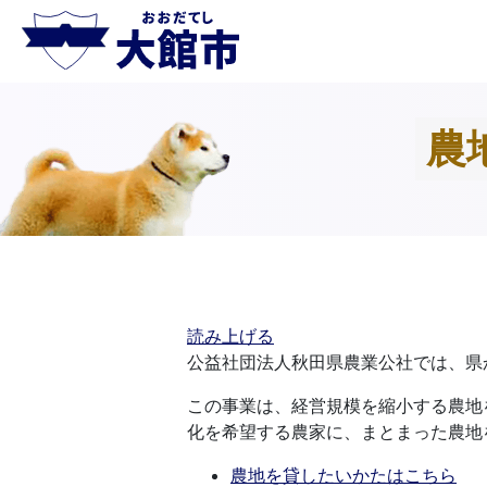
農
読み上げる
公益社団法人秋田県農業公社では、県
この事業は、経営規模を縮小する農地
化を希望する農家に、まとまった農地
農地を貸したいかたはこちら