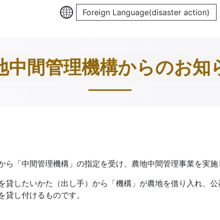
Foreign Language(disaster action)
地中間管理機構からのお知
から「中間管理機構」の指定を受け、農地中間管理事業を実施
を貸したいかた（出し手）から「機構」が農地を借り入れ、公
を貸し付けるものです。