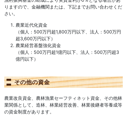
漁村振興基金の助成により実質金利が0％となる場合があ
りますので、金融機関または、下記までお問い合わせくだ
さい。
農業近代化資金
（個人：500万円超1,800万円以下、法人：500万円
超3,600万円以下）
農業経営基盤強化資金
（個人：500万円超1億円以下、法人：500万円超3
億円以下）
その他の資金
農業改良資金、農林漁業セーフティネット資金、その他林
業関係として、造林、林業経営改善、林業後継者等養成等
の資金制度があります。