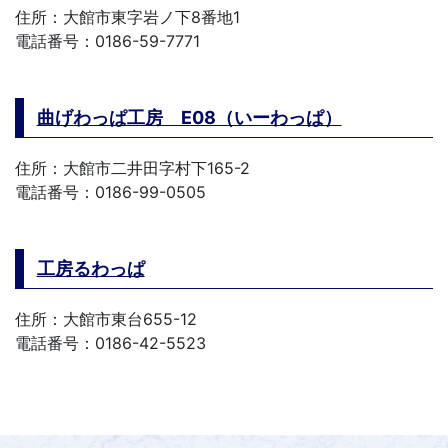
住所：大館市東字岩ノ下8番地1
電話番号：0186-59-7771
曲げわっぱ工房 E08（いーわっぱ）
住所：大館市二井田字村下165-2
電話番号：0186-99-0505
工房るわっぱ
住所：大館市東台655-12
電話番号：0186-42-5523