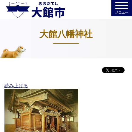
メニュー
大館八幡神社
読み上げる