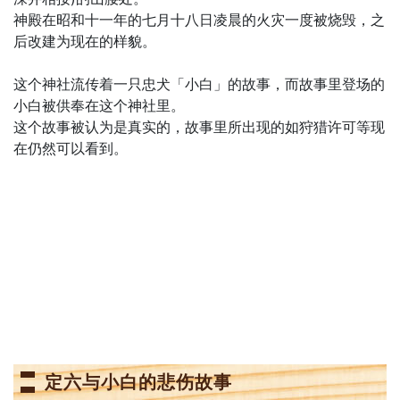
神殿在昭和十一年的七月十八日凌晨的火灾一度被烧毁，之
后改建为现在的样貌。
这个神社流传着一只忠犬「小白」的故事，而故事里登场的
小白被供奉在这个神社里。
这个故事被认为是真实的，故事里所出现的如狩猎许可等现
在仍然可以看到。
定六与小白的悲伤故事