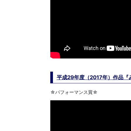
平成29年度（2017年）作品
☆パフォーマンス賞☆