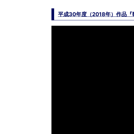
平成30年度（2018年）作品