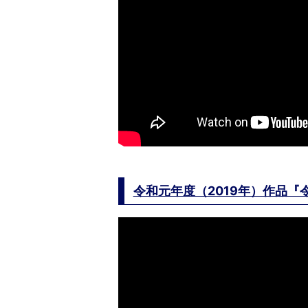
令和元年度（2019年）作品