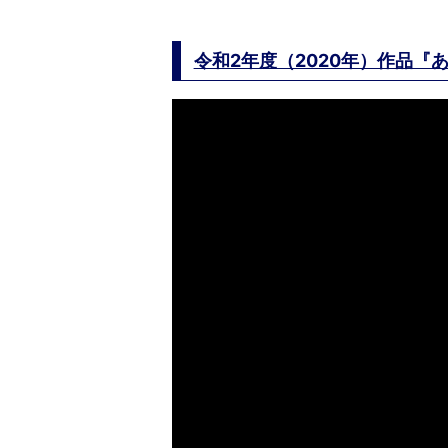
令和2年度（2020年）作品『