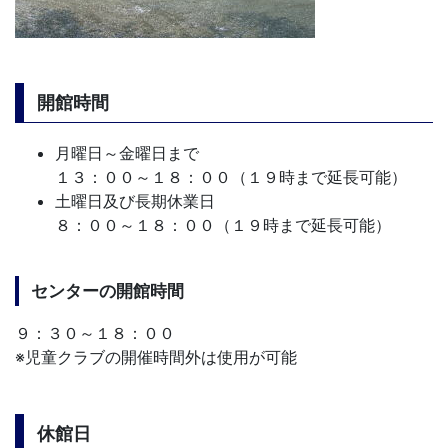
開館時間
月曜日～金曜日まで
１３：００～１８：００（１９時まで延長可能）
土曜日及び長期休業日
８：００～１８：００（１９時まで延長可能）
センターの開館時間
９：３０～１８：００
※児童クラブの開催時間外は使用が可能
休館日