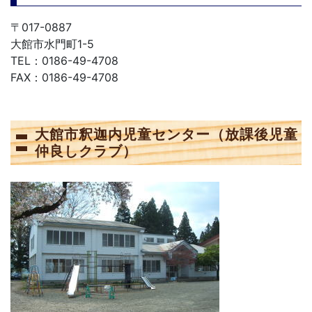
〒017-0887
大館市水門町1-5
TEL：0186-49-4708
FAX：0186-49-4708
大館市釈迦内児童センター（放課後児童
仲良しクラブ）