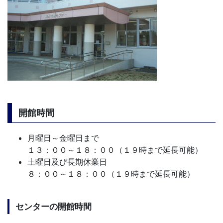
開館時間
月曜日～金曜日まで
１３：００～１８：００（１９時まで延長可能）
土曜日及び長期休業日
８：００～１８：００（１９時まで延長可能）
センターの開館時間