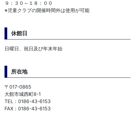
９：３０～１８：００
※児童クラブの開催時間外は使用が可能
休館日
日曜日、祝日及び年末年始
所在地
〒017-0865
大館市城西町8-1
TEL：0186-43-6153
FAX：0186-43-6153