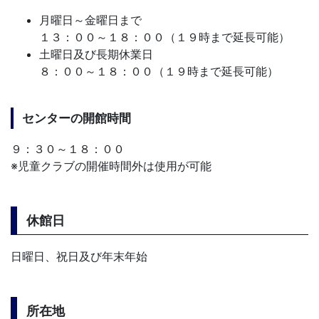
月曜日～金曜日まで
１３：００～１８：００（１９時まで延長可能）
土曜日及び長期休業日
８：００～１８：００（１９時まで延長可能）
センターの開館時間
９：３０～１８：００
※児童クラブの開催時間外は使用が可能
休館日
日曜日、祝日及び年末年始
所在地