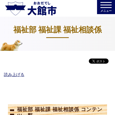
メニュー
福祉部 福祉課 福祉相談係
読み上げる
福祉部 福祉課 福祉相談係 コンテン