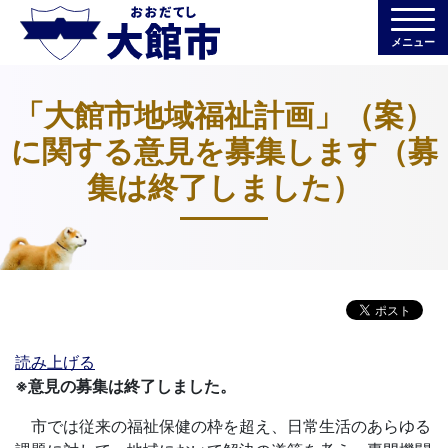
メニュー
「大館市地域福祉計画」（案）
に関する意見を募集します（募
集は終了しました）
読み上げる
※意見の募集は終了しました。
市では従来の福祉保健の枠を超え、日常生活のあらゆる