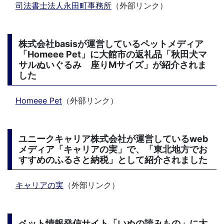
司法書士法人永田町事務所
（外部リンク）
株式会社basisが運営しているペットメディア
「Homeee Pet」に大館市の返礼品「秋田犬マ
サルぬいぐるみ 座りMサイズ」が紹介されま
した
Homeee Pet
（外部リンク）
ユニークキャリア株式会社が運営しているweb
メディア「キャリアの実」で、「東北地方でお
すすめのふるさと納税」として紹介されました
キャリアの実
（外部リンク）
ペット情報発信サイト「いぬの読みもの」に大