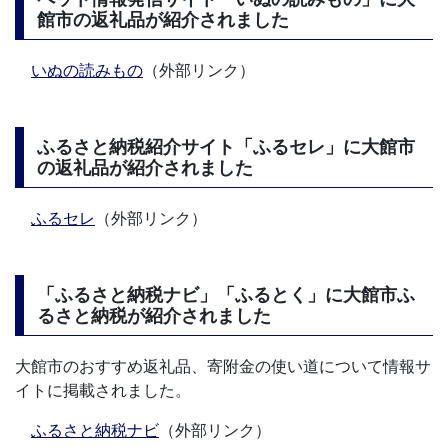
館市の返礼品が紹介されました
いぬの読みもの
（外部リンク）
ふるさと納税紹介サイト「ふるセレ」に大館市
の返礼品が紹介されました
ふるセレ
（外部リンク）
「ふるさと納税ナビ」「ふるとく」に大館市ふ
るさと納税が紹介されました
大館市のおすすめ返礼品、寄附金の使い道について情報サ
イトに掲載されました。
ふるさと納税ナビ
（外部リンク）