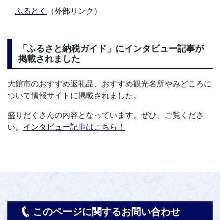
ふるとく
（外部リンク）
「ふるさと納税ガイド」にインタビュー記事が
掲載されました
大館市のおすすめ返礼品、おすすめ観光名所やみどころに
ついて情報サイトに掲載されました。
盛りだくさんの内容となっています。ぜひ、ご覧くださ
い。
インタビュー記事はこちら！
このページに関するお問い合わせ