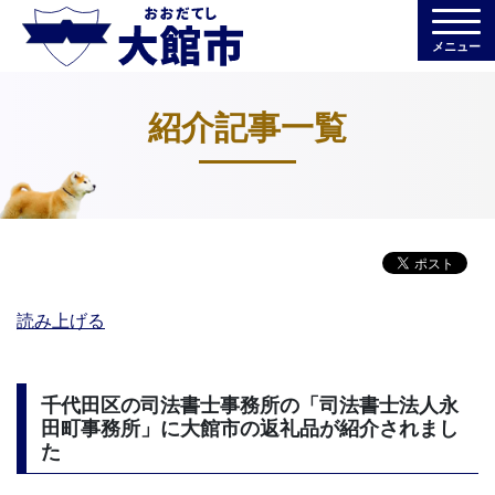
メニュー
紹介記事一覧
読み上げる
千代田区の司法書士事務所の「司法書士法人永
田町事務所」に大館市の返礼品が紹介されまし
た