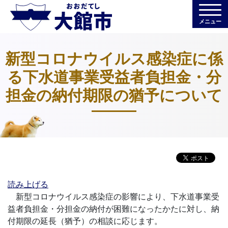
メニュー
新型コロナウイルス感染症に係
る下水道事業受益者負担金・分
担金の納付期限の猶予について
読み上げる
新型コロナウイルス感染症の影響により、下水道事業受
益者負担金・分担金の納付が困難になったかたに対し、納
付期限の延長（猶予）の相談に応じます。