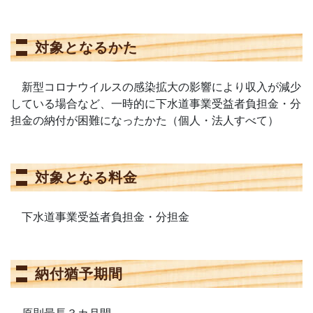
対象となるかた
新型コロナウイルスの感染拡大の影響により収入が減少
している場合など、一時的に下水道事業受益者負担金・分
担金の納付が困難になったかた（個人・法人すべて）
対象となる料金
下水道事業受益者負担金・分担金
納付猶予期間