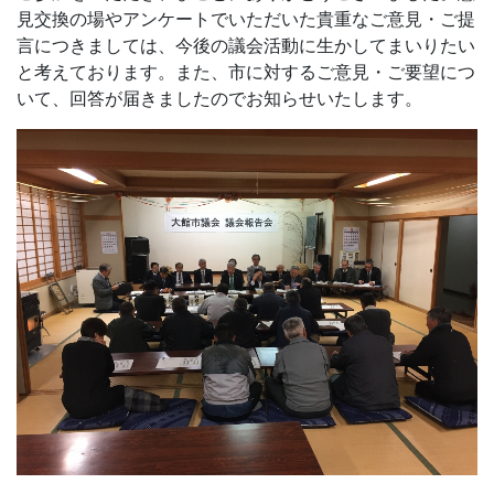
見交換の場やアンケートでいただいた貴重なご意見・ご提
言につきましては、今後の議会活動に生かしてまいりたい
と考えております。また、市に対するご意見・ご要望につ
いて、回答が届きましたのでお知らせいたします。