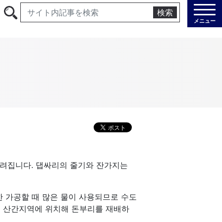
検索
メニュー
불려집니다. 댑싸리의 줄기와 잔가지는
한 가공할 때 많은 물이 사용되므로 수도
은 산간지역에 위치해 돈부리를 재배하