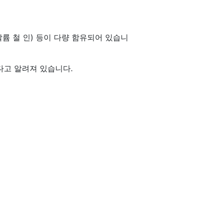
륨 철 인) 등이 다량 함유되어 있습니
다고 알려져 있습니다.