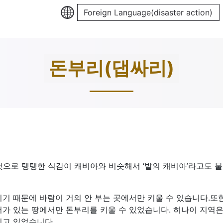
Foreign Language(disaster action)
돈부리(댑싸리)
으로 탱탱한 식감이 캐비아와 비슷해서 ‘밭의 캐비아’라고도 
기 때문에 바람이 거의 안 부는 곳에서만 키울 수 있습니다.또
터가 있는 땅에서만 돈부리를 키울 수 있었습니다. 히나이 지역
지고 있었습니다.