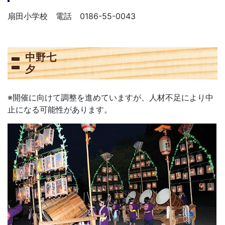
扇田小学校 電話 0186-55-0043
中野七
※開催に向けて調整を進めていますが、人材不足により中
止になる可能性があります。