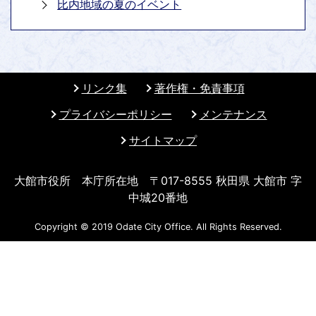
⽐内地域の夏のイベント
リンク集
著作権・免責事項
プライバシーポリシー
メンテナンス
サイトマップ
大館市役所 本庁所在地 〒017-8555 秋田県 大館市 字
中城20番地
Copyright © 2019 Odate City Office. All Rights Reserved.