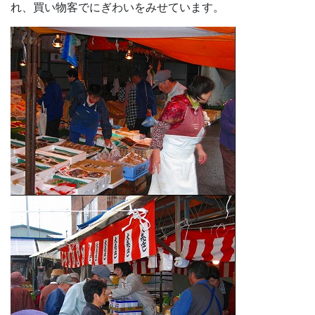
れ、買い物客でにぎわいをみせています。