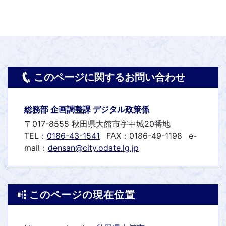
このページに関するお問い合わせ
総務部 企画調整課 デジタル政策係
〒017-8555 秋田県大館市字中城20番地
TEL：
0186-43-1541
FAX：0186-49-1198
e-
mail：
densan@city.odate.lg.jp
このページの現在位置