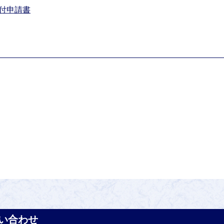
付申請書
い合わせ