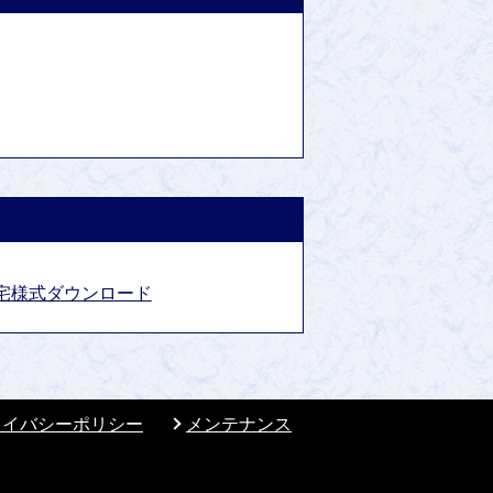
宅様式ダウンロード
ライバシーポリシー
メンテナンス