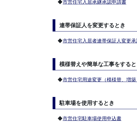
◆
市営住宅入居承継承認申請書
連帯保証人を変更するとき
◆
市営住宅入居者連帯保証人変更承
模様替えや簡単な工事をすると
◆
市営住宅用途変更（模様替、増築
駐車場を使用するとき
◆
市営住宅駐車場使用申込書