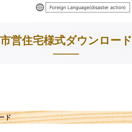
Foreign Language(disaster action)
市営住宅様式ダウンロー
ード