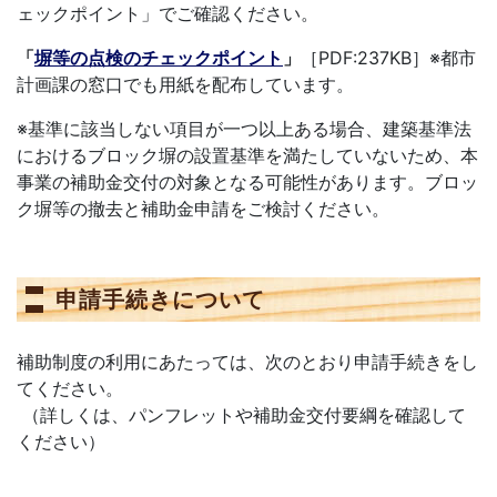
ェックポイント」でご確認ください。
「
塀等の点検のチェックポイント
」
［PDF:237KB］※都市
計画課の窓口でも用紙を配布しています。
※基準に該当しない項目が一つ以上ある場合、建築基準法
におけるブロック塀の設置基準を満たしていないため、本
事業の補助金交付の対象となる可能性があります。ブロッ
ク塀等の撤去と補助金申請をご検討ください。
申請手続きについて
補助制度の利用にあたっては、次のとおり申請手続きをし
てください。
（詳しくは、パンフレットや補助金交付要綱を確認して
ください）