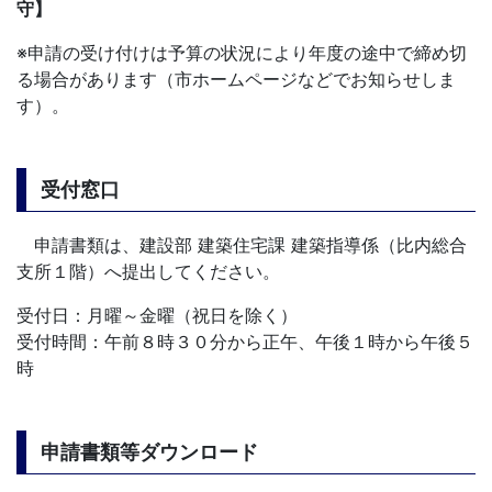
守
】
※申請の受け付けは予算の状況により年度の途中で締め切
る場合があります（市ホームページなどでお知らせしま
す）。
受付窓口
申請書類は、建設部 建築住宅課 建築指導係（比内総合
支所１階）へ提出してください。
受付日：月曜～金曜（祝日を除く）
受付時間：午前８時３０分から正午、午後１時から午後５
時
申請書類等ダウンロード