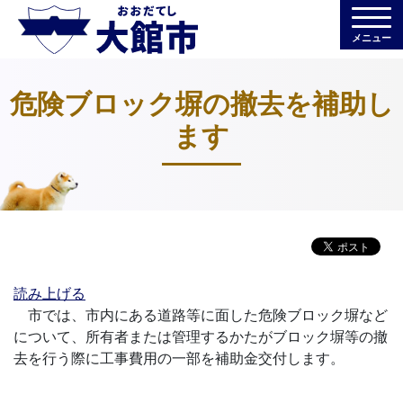
メニュー
危険ブロック塀の撤去を補助し
ます
読み上げる
市では、市内にある道路等に面した危険ブロック塀など
について、所有者または管理するかたがブロック塀等の撤
去を行う際に工事費用の一部を補助金交付します。