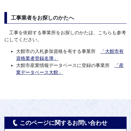
工事業者をお探しのかたへ
工事を依頼する事業所をお探しのかたは、こちらも参考
にしてください。
大館市の入札参加資格を有する事業所
「大館市有
資格業者登録名簿」
大館市産業情報データベースに登録の事業所
「産
業データベース大館」
このページに関するお問い合わせ