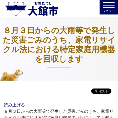
メニュー
８月３日からの大雨等で発生し
た災害ごみのうち、家電リサイ
クル法における特定家庭用機器
を回収します
読み上げる
８月３日からの大雨等で発生した災害ごみのうち、家電リ
サイクル法における特定家庭用機器の回収についてお知ら