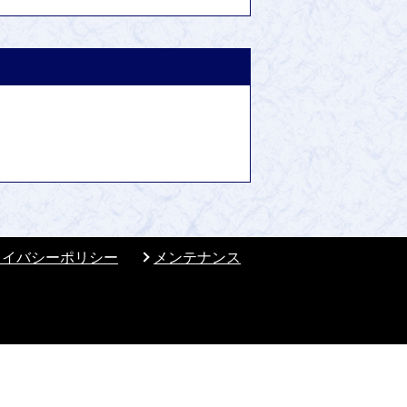
ライバシーポリシー
メンテナンス