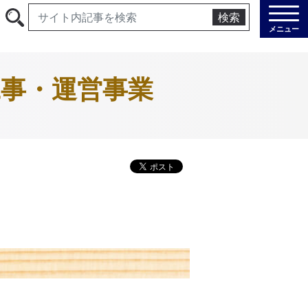
検索
メニュー
事・運営事業