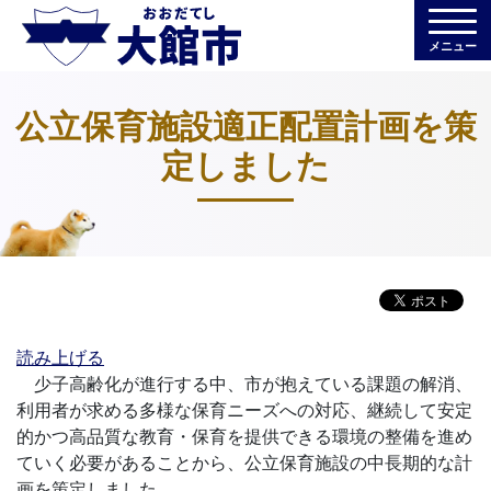
メニュー
公立保育施設適正配置計画を策
定しました
読み上げる
少子高齢化が進行する中、市が抱えている課題の解消、
利用者が求める多様な保育ニーズへの対応、継続して安定
的かつ高品質な教育・保育を提供できる環境の整備を進め
ていく必要があることから、公立保育施設の中長期的な計
画を策定しました。