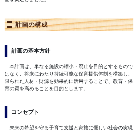
計画の構成
計画の基本方針
本計画は、単なる施設の縮小・廃止を目的とするもので
はなく、将来にわたり持続可能な保育提供体制を構築し、
限られた人材・財源を効果的に活用することで、教育・保
育の質を高めることを目的とします。
コンセプト
未来の希望を守る子育て支援と家族に優しい社会の実現