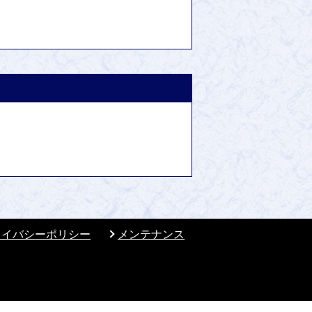
ライバシーポリシー
メンテナンス