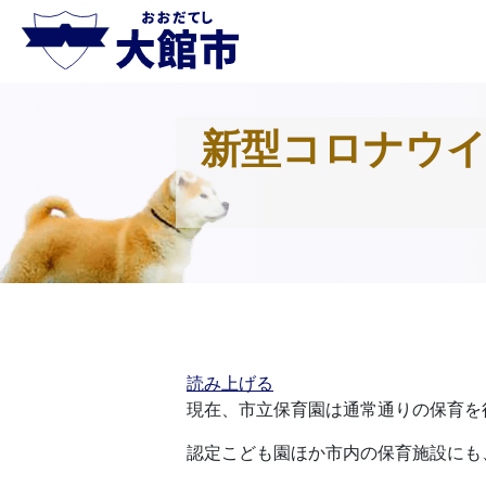
新型コロナウイ
読み上げる
現在、市立保育園は通常通りの保育を
認定こども園ほか市内の保育施設にも