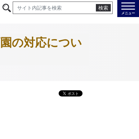
検索
メニュー
育園の対応につい