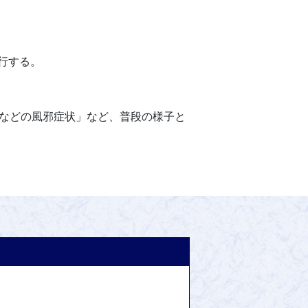
行する。
吐などの風邪症状」など、普段の様子と