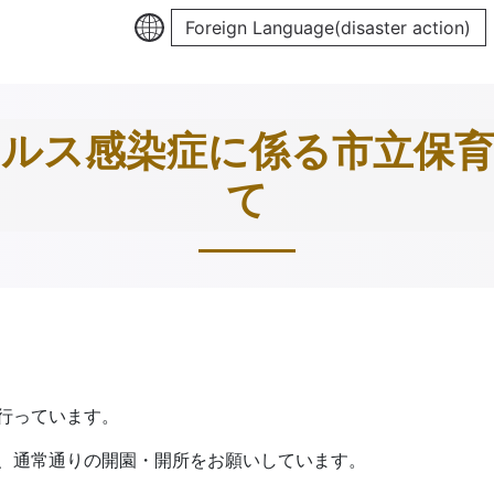
Foreign Language(disaster action)
ルス感染症に係る市立保
て
行っています。
、通常通りの開園・開所をお願いしています。