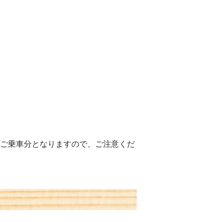
降のご乗車分となりますので、ご注意くだ