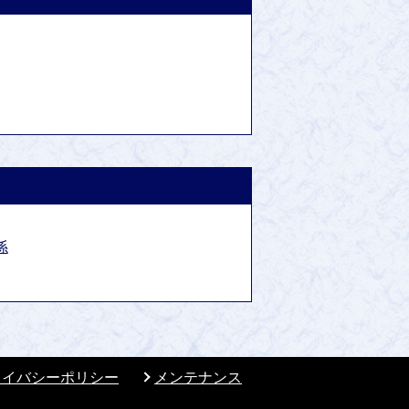
係
ライバシーポリシー
メンテナンス