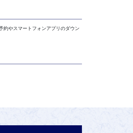
予約やスマートフォンアプリのダウン