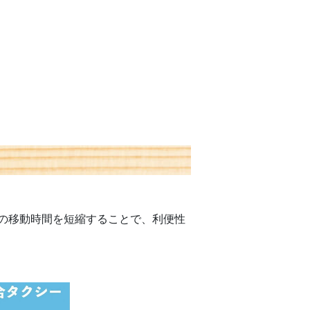
の移動時間を短縮することで、利便性