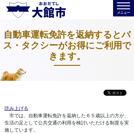
メニュー
自動車運転免許を返納するとバ
ス・タクシーがお得にご利用で
きます。
読み上げる
市では、自動車運転免許を返納した６５歳以上の方が、
生活の足として公共交通の利用を検討いただける制度を実
施しています。