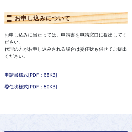
お申し込みについて
お申し込みに当たっては、申請書を申請窓口に提出してく
ださい。
代理の方がお申し込みされる場合は委任状も併せてご提出
ください。
申請書様式[PDF：68KB]
委任状様式[PDF：50KB]