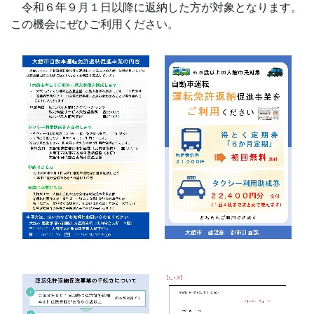
令和６年９月１日以降に返納した方が対象となります。
この機会にぜひご利用ください。