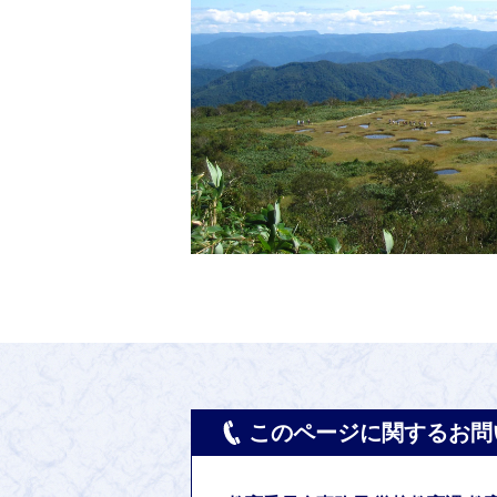
このページに関するお問