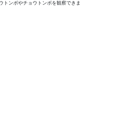
ウトンボやチョウトンボを観察できま