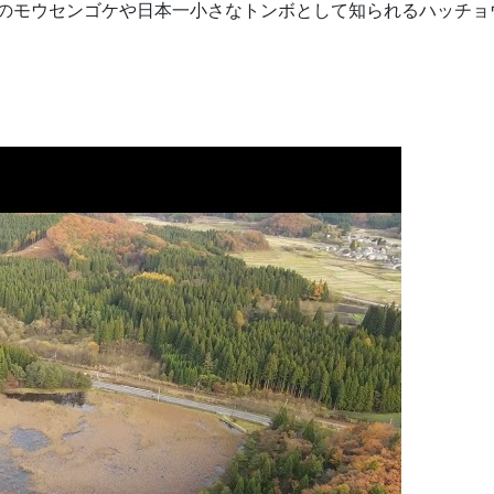
のモウセンゴケや日本一小さなトンボとして知られるハッチョ