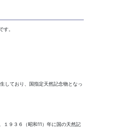
です。
生しており、国指定天然記念物となっ
１９３６（昭和11）年に国の天然記