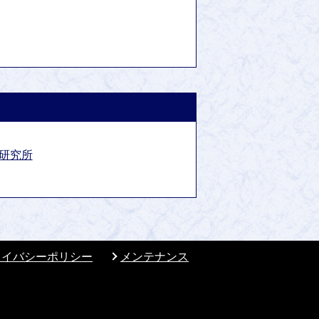
育研究所
ライバシーポリシー
メンテナンス