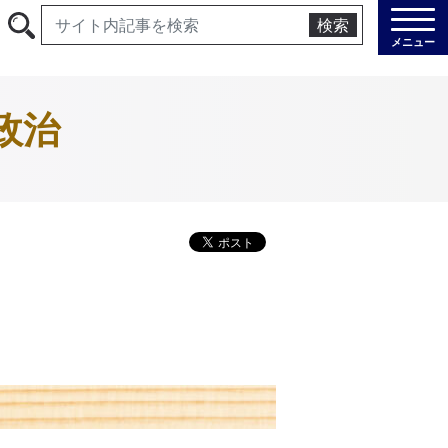
検索
メニュー
政治