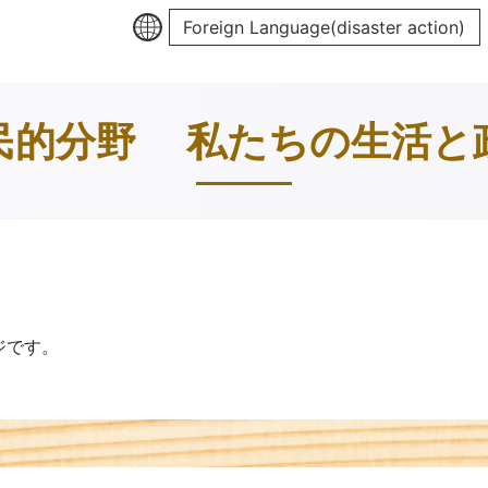
Foreign Language(disaster action)
民的分野 私たちの生活と
ジです。