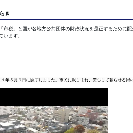
らき
「市税」と国が各地方公共団体の財政状況を是正するために配
ています。
２１年５月６日に開庁しました。市民に親しまれ、安心して暮らせる街