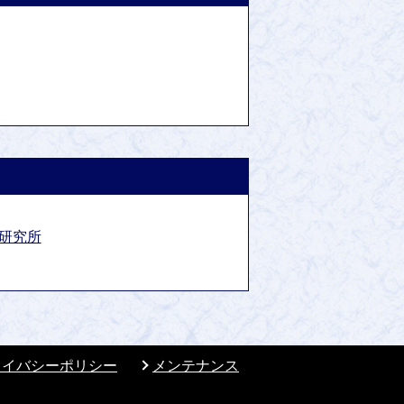
育研究所
ライバシーポリシー
メンテナンス