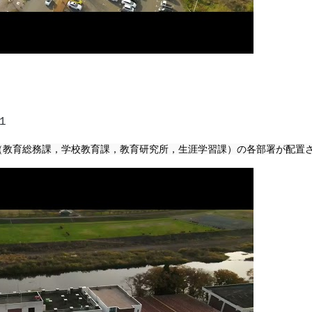
１
（教育総務課，学校教育課，教育研究所，生涯学習課）の各部署が配置