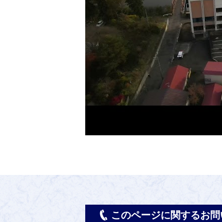
このページに関するお問