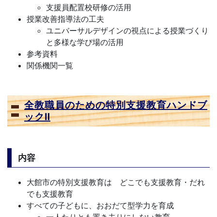
支援員配置校研修の活用
授業改善指導法の工夫
ユニバーサルデザインの視点による授業づくり
と多様な学び場の活用
参考資料
関係機関一覧
全教職員のための特別支援教育ハンドブ
ックⅡ
内容
大館市の特別支援教育は どこでも支援教育・だれ
でも支援教育
すべての子どもに、おおだて型学力を育成