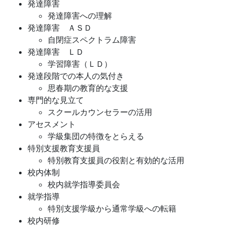
発達障害
発達障害への理解
発達障害 ＡＳＤ
自閉症スペクトラム障害
発達障害 ＬＤ
学習障害（ＬＤ）
発達段階での本人の気付き
思春期の教育的な支援
専門的な見立て
スクールカウンセラーの活用
アセスメント
学級集団の特徴をとらえる
特別支援教育支援員
特別教育支援員の役割と有効的な活用
校内体制
校内就学指導委員会
就学指導
特別支援学級から通常学級への転籍
校内研修