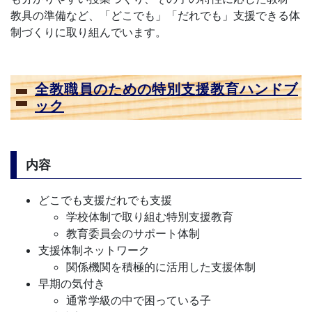
教具の準備など、「どこでも」「だれでも」支援できる体
制づくりに取り組んでいます。
全教職員のための特別支援教育ハンドブ
ック
内容
どこでも支援だれでも支援
学校体制で取り組む特別支援教育
教育委員会のサポート体制
支援体制ネットワーク
関係機関を積極的に活用した支援体制
早期の気付き
通常学級の中で困っている子