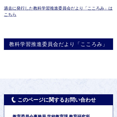
過去に発行した教科学習推進委員会だより「こころみ」は
こちら
教科学習推進委員会だより「こころみ」
このページに関するお問い合わせ
教育委員会事務局 学校教育課 教育研究所