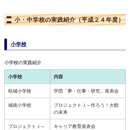
小・中学校の実践紹介（平成２４年度）
小学校
小学校の実践紹介
小学校
内容
桂城小学校
学団「夢・仕事・研究」発表会
城南小学校
プロジェクトＪ～作ろう！大館
の未来
プロジェクトＪ～
キャリア教育発表会