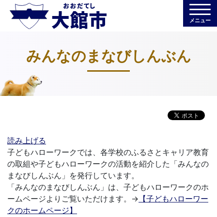
メニュー
みんなのまなびしんぶん
読み上げる
子どもハローワークでは、各学校のふるさとキャリア教育
の取組や子どもハローワークの活動を紹介した「みんなの
まなびしんぶん」を発行しています。
「みんなのまなびしんぶん」は、子どもハローワークのホ
ームページよりご覧いただけます。→
【子どもハローワー
クのホームページ】