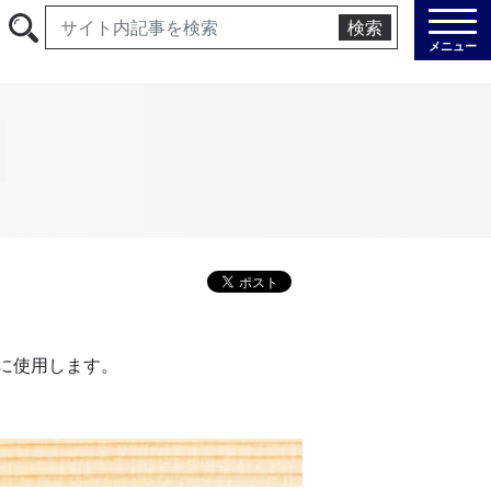
検索
メニュー
に使用します。