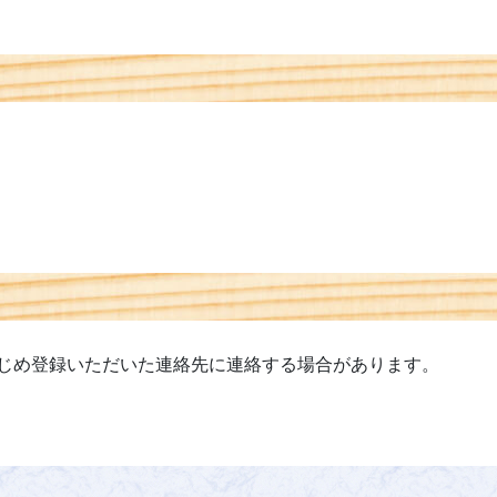
じめ登録いただいた連絡先に連絡する場合があります。