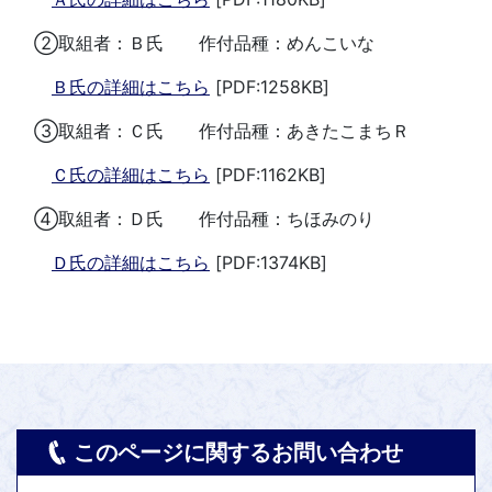
②取組者：Ｂ氏 作付品種：めんこいな
Ｂ氏の詳細はこちら
[PDF:1258KB]
③取組者：Ｃ氏 作付品種：あきたこまちＲ
Ｃ氏の詳細はこちら
[PDF:1162KB]
④取組者：Ｄ氏 作付品種：ちほみのり
Ｄ氏の詳細はこちら
[PDF:1374KB]
このページに関するお問い合わせ