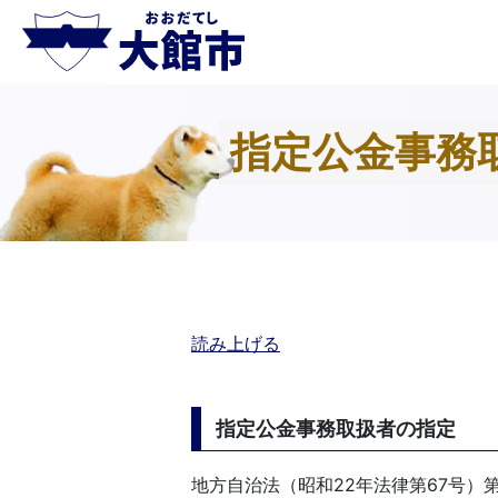
指定公金事務
読み上げる
指定公金事務取扱者の指定
地方自治法（昭和22年法律第67号）