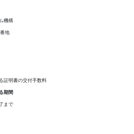
ム機構
番地
る証明書の交付手数料
る期間
了まで