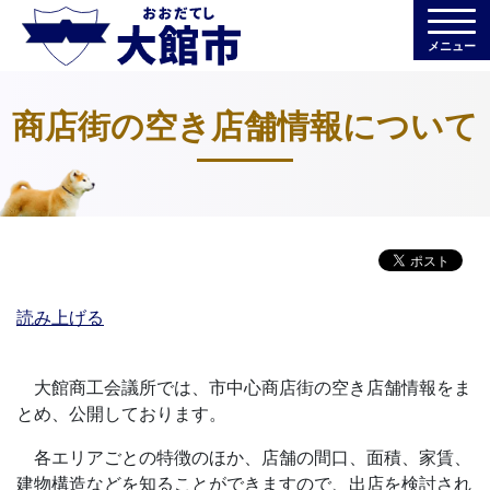
メニュー
商店街の空き店舗情報について
読み上げる
大館商工会議所では、市中心商店街の空き店舗情報をま
とめ、公開しております。
各エリアごとの特徴のほか、店舗の間口、面積、家賃、
建物構造などを知ることができますので、出店を検討され