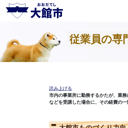
従業員の専
読み上げる
市内の事業所に勤務するかたが、業務
などを受講した場合に、その経費の一
大館市ものづくり力向