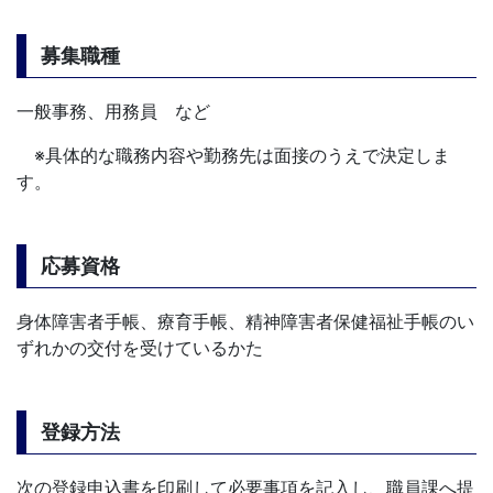
募集職種
一般事務、用務員 など
※具体的な職務内容や勤務先は面接のうえで決定しま
す。
応募資格
身体障害者手帳、療育手帳、精神障害者保健福祉手帳のい
ずれかの交付を受けているかた
登録方法
次の登録申込書を印刷して必要事項を記入し、職員課へ提