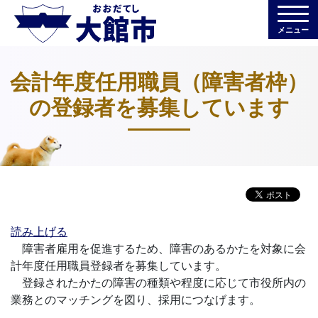
メニュー
会計年度任用職員（障害者枠）
の登録者を募集しています
読み上げる
障害者雇用を促進するため、障害のあるかたを対象に会
計年度任用職員登録者を募集しています。
登録されたかたの障害の種類や程度に応じて市役所内の
業務とのマッチングを図り、採用につなげます。