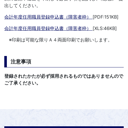
出してください。
会計年度任用職員登録申込書（障害者枠）
[PDF:151KB]
会計年度任用職員登録申込書（障害者枠）
[XLS:46KB]
※印刷は可能な限りＡ４両面印刷でお願いします。
注意事項
登録されたかたが必ず採用されるものではありませんので
ご了承ください。