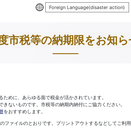
Foreign Language(disaster action)
年度市税等の納期限をお知ら
るために、あらゆる面で税金が活かされています。
できないものです。市税等の納期内納付にご協力ください。
替
をおすすめします。
のファイルのとおりです。プリントアウトするなどしてご利用